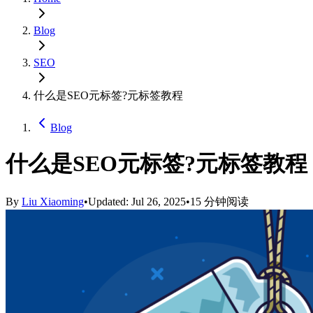
Blog
SEO
什么是SEO元标签?元标签教程
Blog
什么是SEO元标签?元标签教程
By
Liu Xiaoming
•
Updated: Jul 26, 2025
•
15 分钟阅读