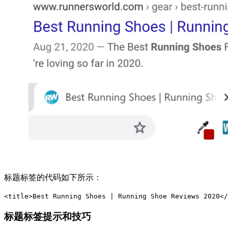
标题标签的代码如下所示：
<title>Best Running Shoes | Running Shoe Reviews 2020</
标题标签提示和技巧