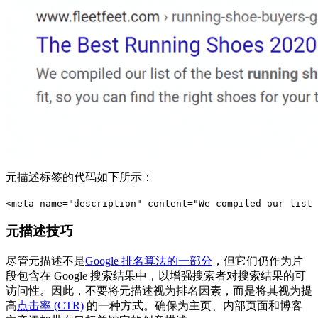
元描述标签的代码如下所示：
<meta name="description" content="We compiled our list 
元描述技巧
尽管元描述不是
Google 排名算法的一部分
，但它们仍作为片
段包含在 Google 搜索结果中，以增强搜索者对搜索结果的可
访问性。因此，不要将元描述视为排名因素，而是将其视为提
高
点击率 (CTR)
的一种方式。确保为主页、内部页面和博客