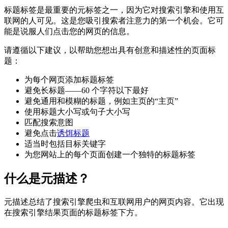
标题标签是最重要的元标签之一，因为它对搜索引擎和使用互
联网的人可见。这是您吸引搜索者注意力的第一个机会。它可
能是说服人们点击您的网页的信息。
请遵循以下建议，以帮助您想出具有创意和描述性的页面标
题：
为每个网页添加标题标签
避免长标题——60 个字符以下最好
避免通用和模糊的标题，例如主页的“主页”
使用标题大小写或句子大小写
匹配搜索意图
避免点击
诱饵标题
适当时包括目标关键字
为您网站上的每个页面创建一个独特的标题标签
什么是元描述？
元描述总结了搜索引擎爬虫和互联网用户的网页内容。它出现
在搜索引擎结果页面的标题标签下方。