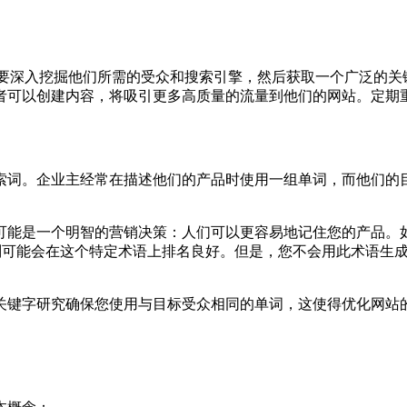
需要深入挖掘他们所需的受众和搜索引擎，然后获取一个广泛的
者可以创建内容，将吸引更多高质量的流量到他们的网站。定期
索词。企业主经常在描述他们的产品时使用一组单词，而他们的
可能是一个明智的营销决策：人们可以更容易地记住您的产品。
，则可能会在这个特定术语上排名良好。但是，您不会用此术语生
关键字研究确保您使用与目标受众相同的单词，这使得优化网站
。