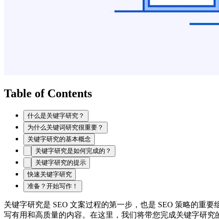
Table of Contents
什么是关键字研究？
为什么关键词研究很重要？
关键字研究的基本概念
关键字研究是如何完成的？
关键字研究的提示
快速关键字研究
准备？开始写作！
关键字研究是 SEO 文案过程的第一步，也是 SEO 策略
写有用和高质量的内容。在这里，我们将带您完成关键字研究