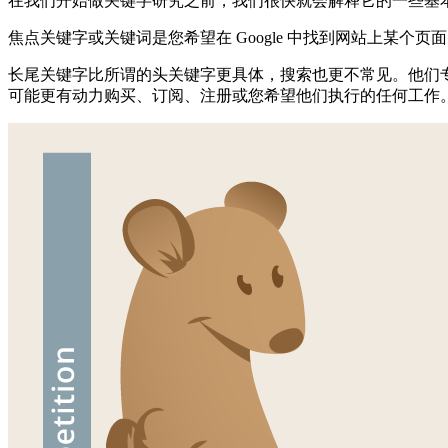
在我们开始做关键字研究之前，我们很快就会解释它的一些基
焦点关键字或关键词是您希望在 Google 中找到网站上某
长尾关键字比所谓的头关键字更具体，搜索也更不常见。他们
可能更有动力购买、订阅、注册或您希望他们执行的任何工作