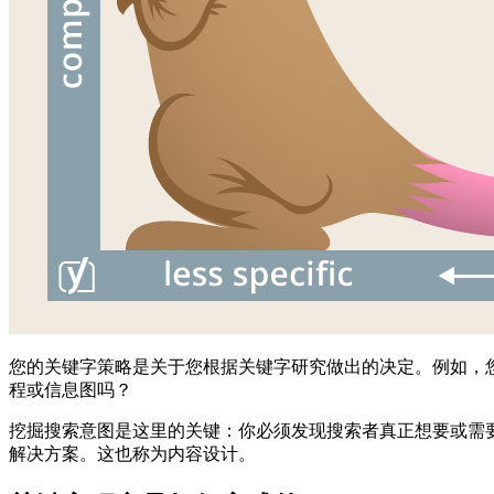
您的关键字策略是关于您根据关键字研究做出的决定。例如，
程或信息图吗？
挖掘搜索意图是这里的关键：你必须发现搜索者真正想要或需
解决方案。这也称为内容设计。