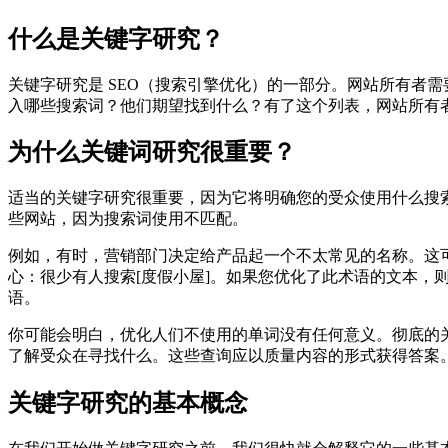
什么是关键字研究？
关键字研究是 SEO（搜索引擎优化）的一部分。网站所有者
入哪些搜索词？他们期望找到什么？有了这个列表，网站所有
为什么关键词研究很重要？
适当的关键字研究很重要，因为它将明确您的受众使用什么搜
些网站，因为搜索词使用不匹配。
例如，有时，营销部门决定给产品起一个不太常见的名称。这
心：很少有人搜索[度假小屋]。如果您优化了此术语的文本
语。
你可能会明白，优化人们不使用的单词没有任何意义。彻底的
了解受众在寻找什么。这些查询应以质量内容的形式获得答案
关键字研究的基本概念