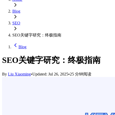
Blog
SEO
SEO关键字研究：终极指南
Blog
SEO关键字研究：终极指南
By
Liu Xiaoming
•
Updated: Jul 26, 2025
•
25 分钟阅读