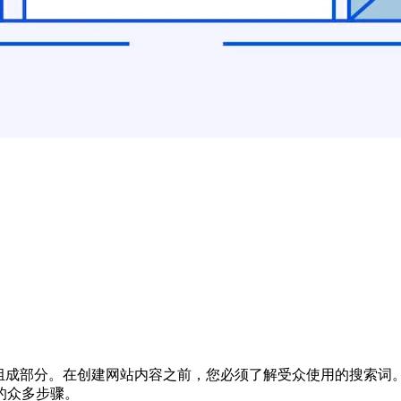
的重要组成部分。在创建网站内容之前，您必须了解受众使用的搜
的众多步骤。