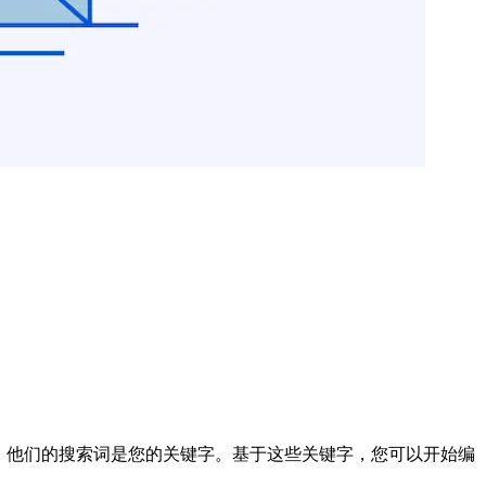
索词。他们的搜索词是您的关键字。基于这些关键字，您可以开始编