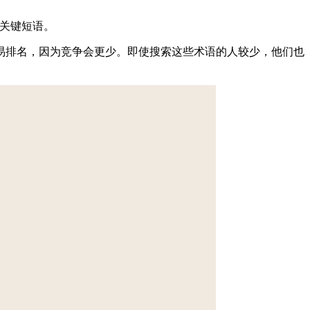
点关键短语。
易排名，因为竞争会更少。即使搜索这些术语的人较少，他们也