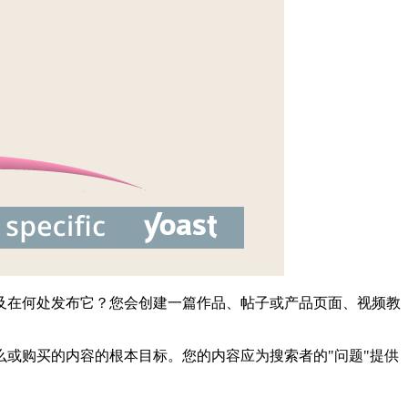
及在何处发布它？您会创建一篇作品、帖子或产品页面、视频教
或购买的内容的根本目标。您的内容应为搜索者的"问题"提供