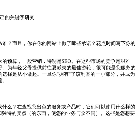
自己的关键字研究：
系谁？而且，你在你的网站上做了哪些承诺？花点时间写下你的
的预算，一般营销，特别是SEO。在这些市场的竞争是艰难
母。为年轻父母提供前往夏威夷的最佳游轮，很可能是您服务的
选择是从小做起。一旦你"拥有"了该利基的一小部分，并成为
遍。
些人会找什么？在查找您出色的服务或产品时，它们可以使用什么样的
和独特的卖点（的东西，使您的业务与众不同）。这些是您想要