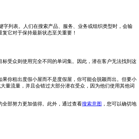
关键字列表。人们在搜索产品、服务、业务或组织类型时，会输
重复它对于保持最新状态至关重要！
目标受众则使用完全不同的单词集。因此，潜在客户无法找到这
如果你租出度假小屋而不是度假屋，你可能会脱颖而出。但要小
成大量流量，并且会错过大部分潜在受众，因为他们使用其他词
的全部努力更加值得。此外，通过查看
搜索意图
，您可以确切地