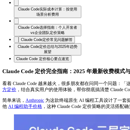
Claude Code实际成本计算：按使用
场景分析费用
Claude Code选择指南：个人开发者
vs企业团队定价策略
Claude Code定价常见问题解答
Claude Code定价总结与2025年趋势
展望
Claude Code 定价核心要点速览
Claude Code 定价完全指南：2025 年最新收费模
看着 Claude Code 越来越火，很多朋友都在问同一个问题
方定价
，结合真实用户的使用体验，帮你彻底搞清楚 Claude Co
简单来说，
Anthropic
为这款终端原生 AI 编程工具设计了一套挺特别的
他
AI 编程助手价格
，这种 Claude Code 定价策略的灵活搭