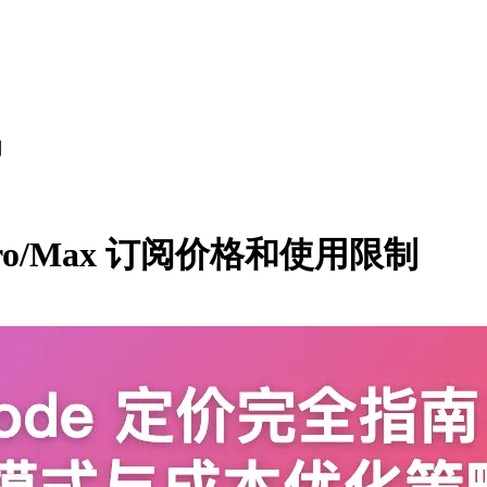
制
Pro/Max 订阅价格和使用限制