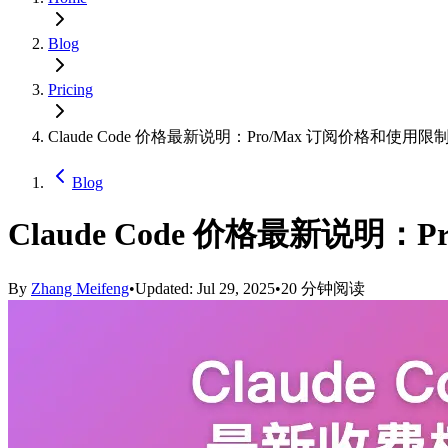
Blog
Pricing
Claude Code 价格最新说明：Pro/Max 订阅价格和使用限
Blog
Claude Code 价格最新说明：
By
Zhang Meifeng
•
Updated: Jul 29, 2025
•
20 分钟阅读