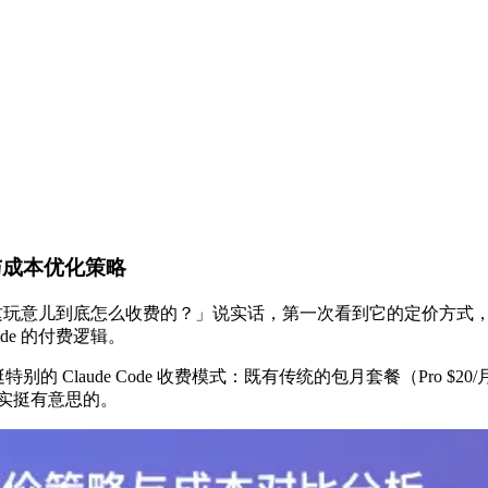
式与成本优化策略
：「这玩意儿到底怎么收费的？」说实话，第一次看到它的定价方式，确实
de 的付费逻辑。
 Claude Code 收费模式：既有传统的包月套餐（Pro $20/
配确实挺有意思的。