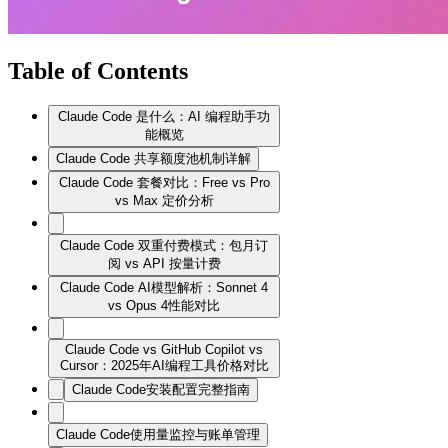
Table of Contents
Claude Code 是什么：AI 编程助手功
能概览
Claude Code 共享额度池机制详解
Claude Code 套餐对比：Free vs Pro
vs Max 定价分析
Claude Code 双重付费模式：包月订
阅 vs API 按量计费
Claude Code AI模型解析：Sonnet 4
vs Opus 4性能对比
Claude Code vs GitHub Copilot vs
Cursor：2025年AI编程工具价格对比
Claude Code安装配置完整指南
Claude Code使用量监控与账单管理