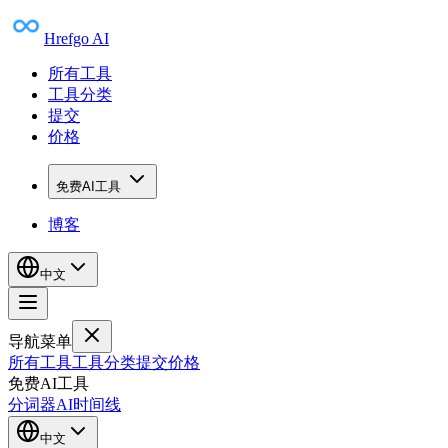
Hrefgo AI
所有工具
工具分类
提交
价格
免费AI工具
博客
中文
导航菜单
所有工具
工具分类
提交
价格
免费AI工具
分词器
AI时间线
中文