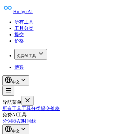
Hrefgo AI
所有工具
工具分类
提交
价格
免费AI工具
博客
中文
导航菜单
所有工具
工具分类
提交
价格
免费AI工具
分词器
AI时间线
中文