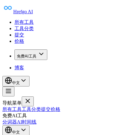
Hrefgo AI
所有工具
工具分类
提交
价格
免费AI工具
博客
中文
导航菜单
所有工具
工具分类
提交
价格
免费AI工具
分词器
AI时间线
中文