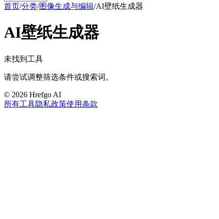
首页
/
分类
/
图像生成与编辑
/
AI壁纸生成器
AI壁纸生成器
未找到工具
请尝试调整筛选条件或搜索词。
©
2026
Hrefgo AI
所有工具
隐私政策
使用条款